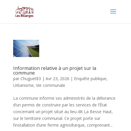
Information relative à un projet sur la
commune
par
Chuguet83
|
Avr 23, 2026
|
Enquête publique
,
Urbanisme
,
Vie communale
La commune informe ses administrés de la délivrance
d’un permis de construire par les services de l’État
concernant un projet situé au lieu-dit La Besse Haut,
sur le territoire communal. Ce projet porte sur
l’installation d’une ferme agrivoltaïque, comprenant...