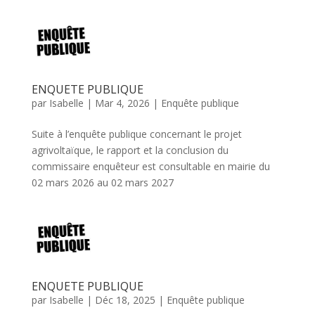
ENQUETE PUBLIQUE
par
Isabelle
|
Mar 4, 2026
|
Enquête publique
Suite à l’enquête publique concernant le projet
agrivoltaïque, le rapport et la conclusion du
commissaire enquêteur est consultable en mairie du
02 mars 2026 au 02 mars 2027
ENQUETE PUBLIQUE
par
Isabelle
|
Déc 18, 2025
|
Enquête publique