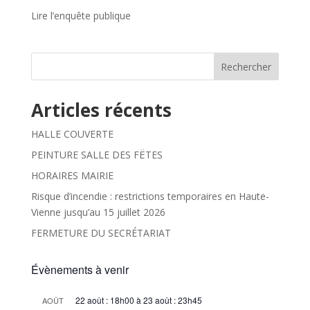
Lire l’enquête publique
Rechercher
Articles récents
HALLE COUVERTE
PEINTURE SALLE DES FËTES
HORAIRES MAIRIE
Risque d’incendie : restrictions temporaires en Haute-
Vienne jusqu’au 15 juillet 2026
FERMETURE DU SECRÉTARIAT
Évènements à venir
22 août : 18h00
à
23 août : 23h45
AOÛT