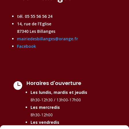
tél. 05 55 56 56 24
14, rue de l’Eglise
87340 Les Billanges
mairiedesbillanges@orange.fr
Facebook
Horaires d'ouverture

Les lundis, mardis et jeudis
8h30-12h30 / 13h00-17h00
Les mercredis
8h30-12h00
Les vendredis