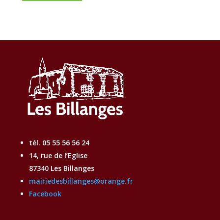
tél. 05 55 56 56 24
14, rue de l’Eglise
87340 Les Billanges
mairiedesbillanges@orange.fr
Facebook