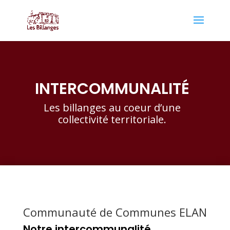
INTERCOMMUNALITÉ
Les billanges au coeur d’une
collectivité territoriale.
Communauté de Communes ELAN
Notre intercommunalité