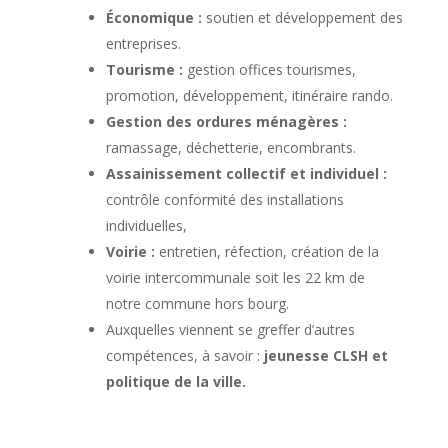
Économique :
soutien et développement des
entreprises.
Tourisme :
gestion offices tourismes,
promotion, développement, itinéraire rando.
Gestion des ordures ménagères :
ramassage, déchetterie, encombrants.
Assainissement collectif et individuel :
contrôle conformité des installations
individuelles,
Voirie :
entretien, réfection, création de la
voirie intercommunale soit les 22 km de
notre commune hors bourg.
Auxquelles viennent se greffer d’autres
compétences, à savoir :
jeunesse CLSH et
politique de la ville.