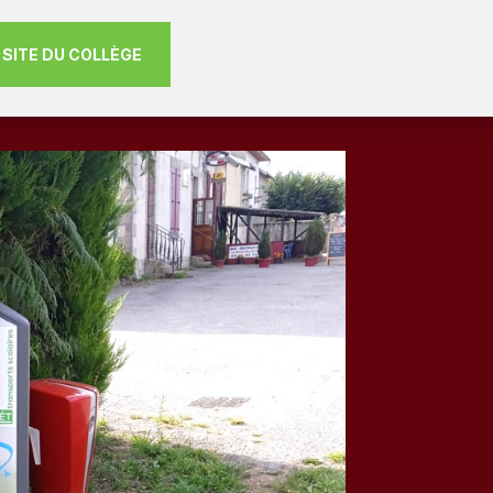
E SITE DU COLLÈGE