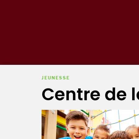
JEUNESSE
Centre de l