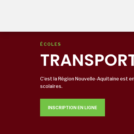
ÉCOLES
TRANSPOR
C’est la Région Nouvelle-Aquitaine est e
scolaires.
INSCRIPTION EN LIGNE