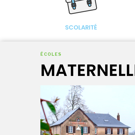
SCOLARITÉ
ÉCOLES
MATERNELLE