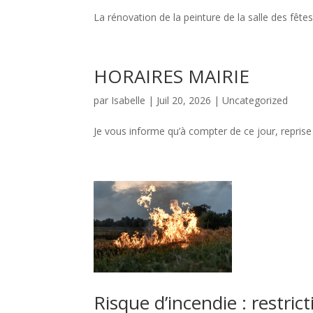
La rénovation de la peinture de la salle des fêt
HORAIRES MAIRIE
par
Isabelle
|
Juil 20, 2026
|
Uncategorized
Je vous informe qu’à compter de ce jour, reprise
Risque d’incendie : restri