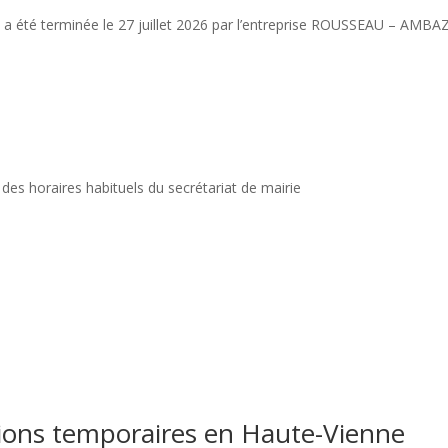
es a été terminée le 27 juillet 2026 par l’entreprise ROUSSEAU – AMB
 des horaires habituels du secrétariat de mairie
ctions temporaires en Haute-Vienne