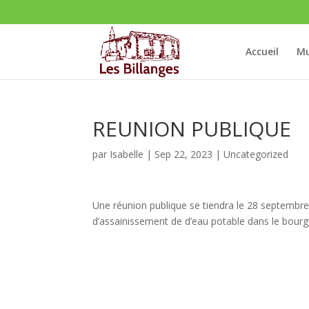
Accueil
Mu
REUNION PUBLIQUE
par
Isabelle
|
Sep 22, 2023
|
Uncategorized
Une réunion publique se tiendra le 28 septembre 
d’assainissement de d’eau potable dans le bourg,