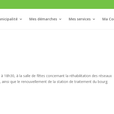
nicipalité
Mes démarches
Mes services
Ma C
à 18h30, à la salle de fêtes concernant la réhabilitation des réseaux
 ainsi que le renouvellement de la station de traitement du bourg.