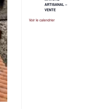
ARTISANAL –
VENTE
Voir le calendrier