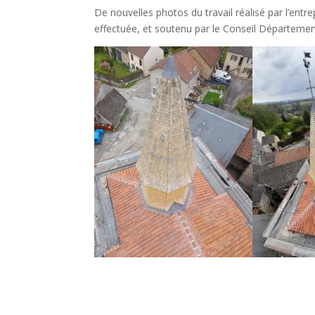
De nouvelles photos du travail réalisé par l’entr
effectuée, et soutenu par le Conseil Départemen