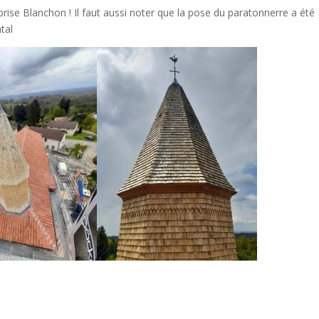
eprise Blanchon ! Il faut aussi noter que la pose du paratonnerre a été
tal