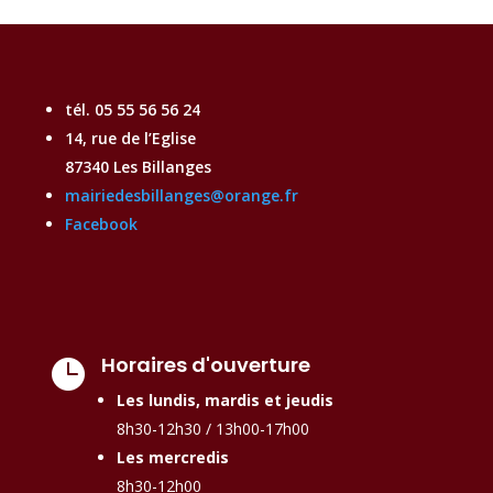
tél. 05 55 56 56 24
14, rue de l’Eglise
87340 Les Billanges
mairiedesbillanges@orange.fr
Facebook
Horaires d'ouverture

Les lundis, mardis et jeudis
8h30-12h30 / 13h00-17h00
Les mercredis
8h30-12h00