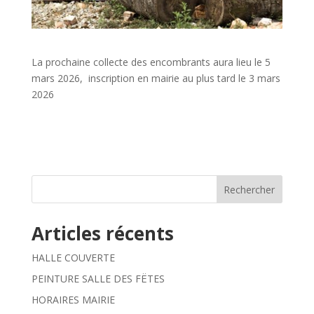
La prochaine collecte des encombrants aura lieu le 5
mars 2026, inscription en mairie au plus tard le 3 mars
2026
Rechercher
Articles récents
HALLE COUVERTE
PEINTURE SALLE DES FËTES
HORAIRES MAIRIE