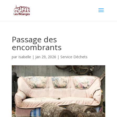
Passage des
encombrants
par
Isabelle
|
Jan 29, 2026
|
Service Déchets