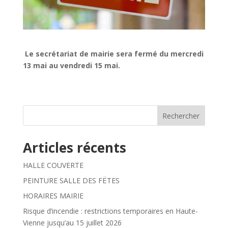
Le secrétariat de mairie sera fermé du mercredi
13 mai au vendredi 15 mai.
Rechercher
Articles récents
HALLE COUVERTE
PEINTURE SALLE DES FËTES
HORAIRES MAIRIE
Risque d’incendie : restrictions temporaires en Haute-
Vienne jusqu’au 15 juillet 2026