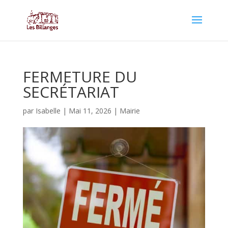
FERMETURE DU
SECRÉTARIAT
par
Isabelle
|
Mai 11, 2026
|
Mairie