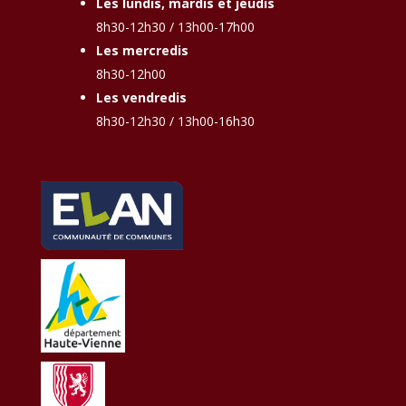
Les lundis, mardis et jeudis
8h30-12h30 / 13h00-17h00
Les mercredis
8h30-12h00
Les vendredis
8h30-12h30 / 13h00-16h30