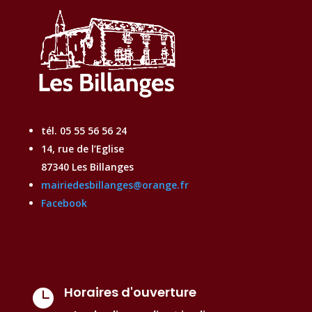
tél. 05 55 56 56 24
14, rue de l’Eglise
87340 Les Billanges
mairiedesbillanges@orange.fr
Facebook
Horaires d'ouverture
