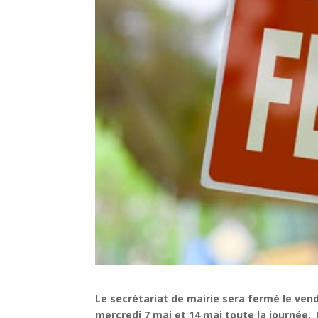
Le secrétariat de mairie sera fermé le vend
mercredi 7 mai et 14 mai toute la journée.