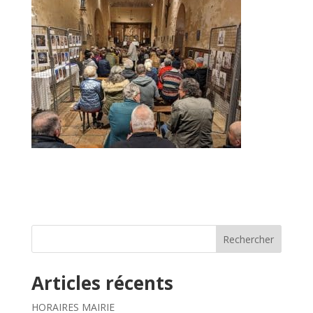
Rechercher
Articles récents
HORAIRES MAIRIE