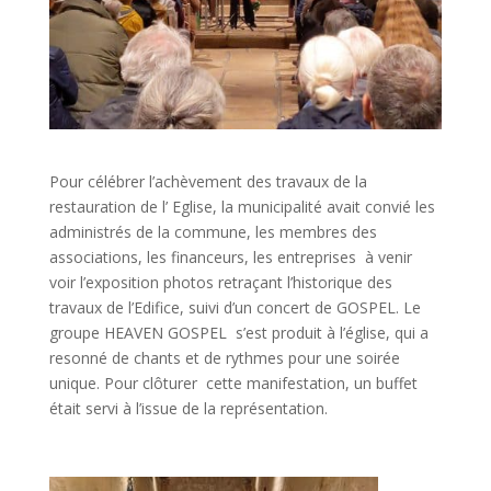
Pour célébrer l’achèvement des travaux de la
restauration de l’ Eglise, la municipalité avait convié les
administrés de la commune, les membres des
associations, les financeurs, les entreprises à venir
voir l’exposition photos retraçant l’historique des
travaux de l’Edifice, suivi d’un concert de GOSPEL. Le
groupe HEAVEN GOSPEL s’est produit à l’église, qui a
resonné de chants et de rythmes pour une soirée
unique. Pour clôturer cette manifestation, un buffet
était servi à l’issue de la représentation.