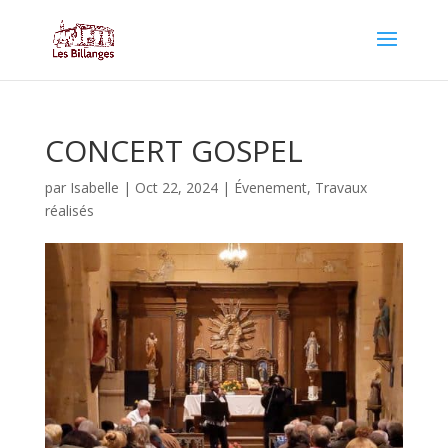
CONCERT GOSPEL
par
Isabelle
|
Oct 22, 2024
|
Évenement
,
Travaux
réalisés