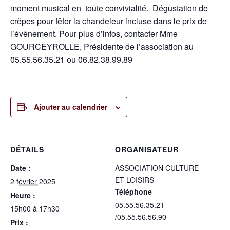
moment musical en toute convivialité. Dégustation de
crêpes pour fêter la chandeleur incluse dans le prix de
l’évènement. Pour plus d’infos, contacter Mme
GOURCEYROLLE, Présidente de l’association au
05.55.56.35.21 ou 06.82.38.99.89
Ajouter au calendrier
DÉTAILS
ORGANISATEUR
Date :
ASSOCIATION CULTURE
ET LOISIRS
2 février 2025
Téléphone
Heure :
05.55.56.35.21
15h00 à 17h30
/05.55.56.56.90
Prix :