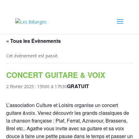
« Tous les Évènements
Cet évènement est passé.
CONCERT GUITARE & VOIX
GRATUIT
2 février 2025 : 15h00
à
17h30
L’association Culture et Loisirs organise un concert
guitare &voix. Venez découvrir les grands classiques de
la chanson française : Piaf, Ferrat, Aznavour, Brassens,
Brel etc.. Agathe vous invite avec sa guitare et sa voix
douce à faire une petite pause dans le temps et passer un